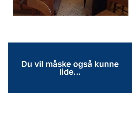
Du vil måske også kunne
lide...