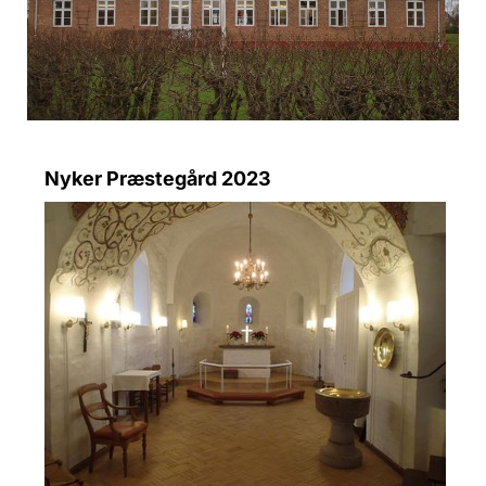
Nyker Præstegård 2023