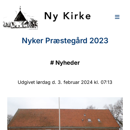
Nyker Præstegård 2023
#
Nyheder
Udgivet lørdag d. 3. februar 2024 kl. 07:13