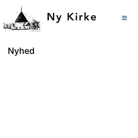
Nyhed