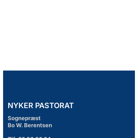
NYKER PASTORAT
Sognepræst
Bo W. Berentsen