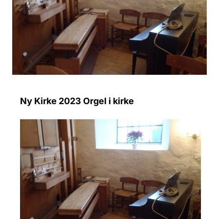
Ny Kirke 2023 Orgel i kirke