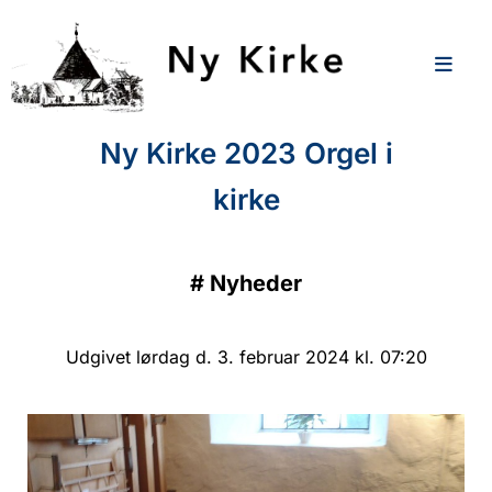
Ny Kirke 2023 Orgel i
kirke
#
Nyheder
Udgivet lørdag d. 3. februar 2024 kl. 07:20