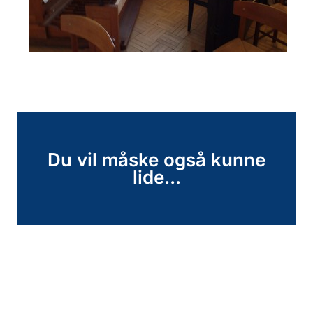
Du vil måske også kunne
lide...