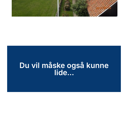
Du vil måske også kunne
lide...