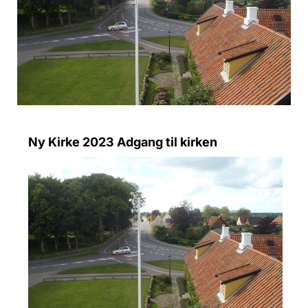
Ny Kirke 2023 Adgang til kirken