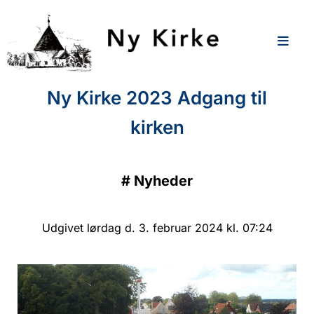
Ny Kirke 2023 Adgang til
kirken
#
Nyheder
Udgivet lørdag d. 3. februar 2024 kl. 07:24