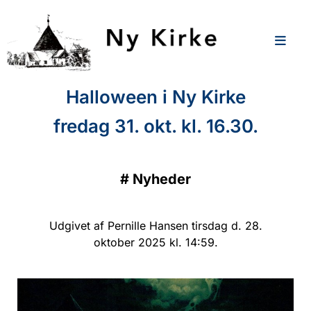
Halloween i Ny Kirke
fredag 31. okt. kl. 16.30.
#
Nyheder
Udgivet af Pernille Hansen tirsdag d. 28.
oktober 2025 kl. 14:59.