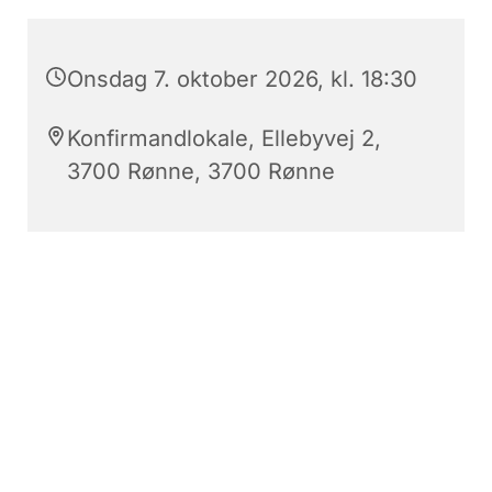
Onsdag 7. oktober 2026, kl. 18:30
Konfirmandlokale, Ellebyvej 2,
3700 Rønne, 3700 Rønne