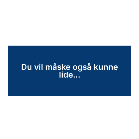
Du vil måske også kunne
lide...