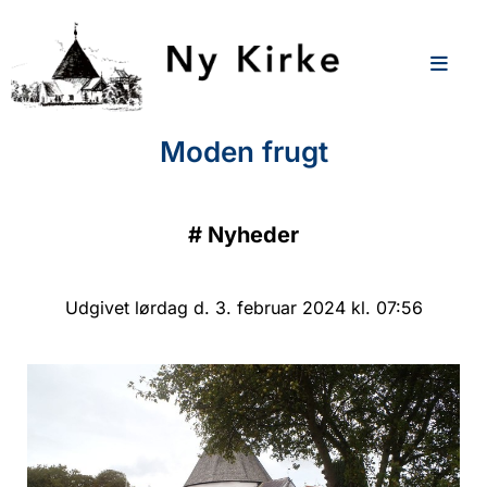
Moden frugt
#
Nyheder
Udgivet lørdag d. 3. februar 2024 kl. 07:56