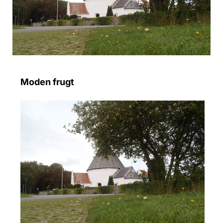
Moden frugt