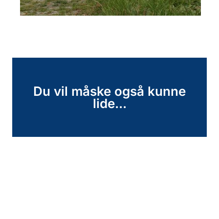
Du vil måske også kunne
lide...