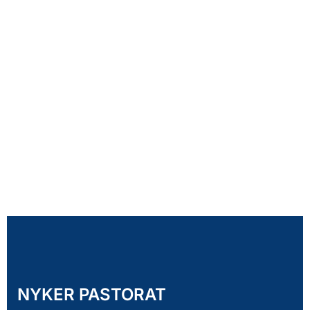
NYKER PASTORAT